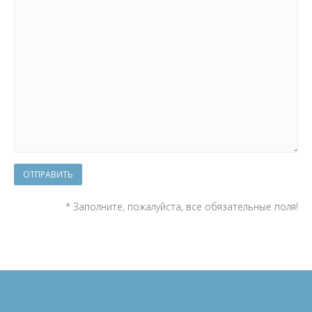
ОТПРАВИТЬ
* Заполните, пожалуйста, все обязательные поля!