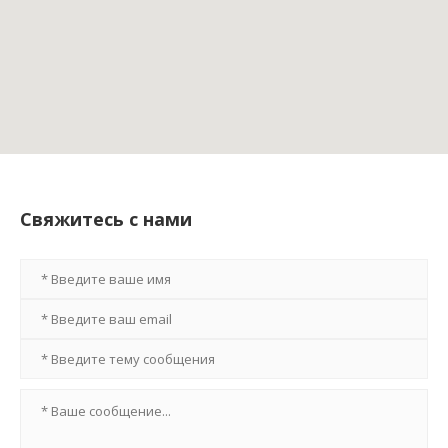
Свяжитесь с нами